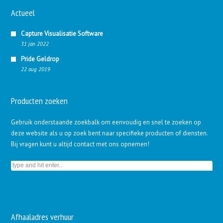
Actueel
Capture Visualisatie Software
31 jan 2022
Pride Geldrop
22 aug 2019
Producten zoeken
Gebruik onderstaande zoekbalk om eenvoudig en snel te zoeken op
deze website als u op zoek bent naar specifieke producten of diensten.
Bij vragen kunt u altijd contact met ons opnemen!
Afhaaladres verhuur