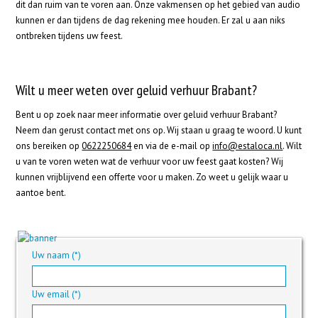
dit dan ruim van te voren aan. Onze vakmensen op het gebied van audio
kunnen er dan tijdens de dag rekening mee houden. Er zal u aan niks
ontbreken tijdens uw feest.
Wilt u meer weten over geluid verhuur Brabant?
Bent u op zoek naar meer informatie over geluid verhuur Brabant?
Neem dan gerust contact met ons op. Wij staan u graag te woord. U kunt
ons bereiken op
0622250684
en via de e-mail op
info@estaloca.nl
. Wilt
u van te voren weten wat de verhuur voor uw feest gaat kosten? Wij
kunnen vrijblijvend een offerte voor u maken. Zo weet u gelijk waar u
aantoe bent.
Uw naam (*)
Uw email (*)