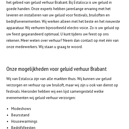
het gebied van geluid verhuur Brabant. Bij Estaloca is uw geluid in
goede handen. Onze experts hebben jarenlange ervaring met het
leveren en installeren van uw geluid voor festivals, bruiloften en
bedrijfsevenementen. Wij werken alleen met het beste en het nieuwste
apparatuur. Wij verhuren bijvoorbeeld electro voice. Zo is uw geluid op
uw feest gegarandeerd optimaal. U kunt tijdens uw feest op ons
rekenen. Meer weten over verhuur? Neem dan contact op met één van
onze medewerkers. Wij staan u graag te woord.
Onze mogelijkheden voor geluid verhuur Brabant
Wij van Estaloca zijn van alle markten thuis. Wij kunnen uw geluid
verzorgen en verhuur op uw bruiloft, maar wij zijn u ook van dienst op
festivals. Hieronder hebben wij een lijst samengesteld welke
evenementen wij geluid verhuur verzorgen:
Modeshows
Beursstand
Housewarmings
Bedrijfsfeesten