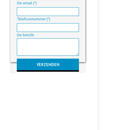
Uw email (*)
Telefoonnummer (*)
Uw bericht