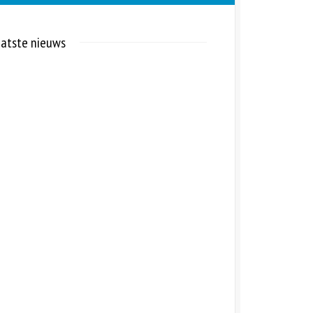
atste nieuws