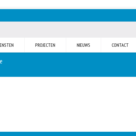
IENSTEN
PROJECTEN
NIEUWS
CONTACT
te