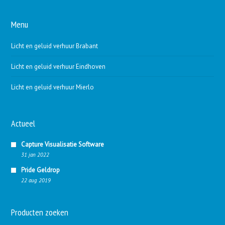
Menu
Licht en geluid verhuur Brabant
Licht en geluid verhuur Eindhoven
Licht en geluid verhuur Mierlo
Actueel
Capture Visualisatie Software
31 jan 2022
Pride Geldrop
22 aug 2019
Producten zoeken