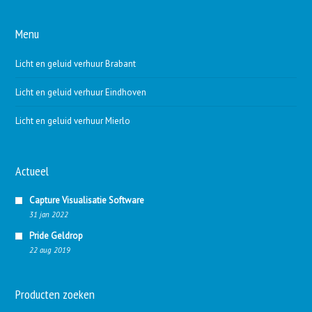
Menu
Licht en geluid verhuur Brabant
Licht en geluid verhuur Eindhoven
Licht en geluid verhuur Mierlo
Actueel
Capture Visualisatie Software
31 jan 2022
Pride Geldrop
22 aug 2019
Producten zoeken