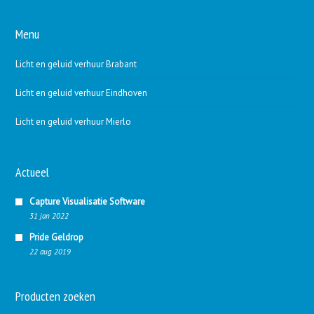
Menu
Licht en geluid verhuur Brabant
Licht en geluid verhuur Eindhoven
Licht en geluid verhuur Mierlo
Actueel
Capture Visualisatie Software
31 jan 2022
Pride Geldrop
22 aug 2019
Producten zoeken