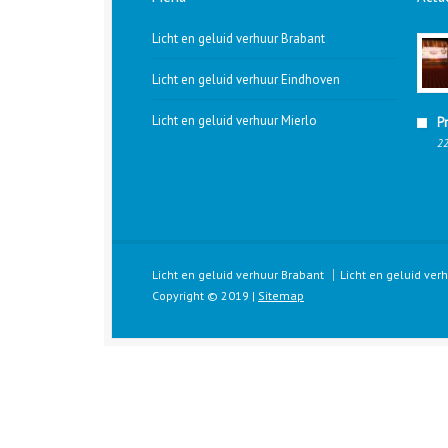
Licht en geluid verhuur Brabant
Licht en geluid verhuur Eindhoven
Licht en geluid verhuur Mierlo
P
22
Licht en geluid verhuur Brabant
Licht en geluid ver
Copyright © 2019 |
Sitemap