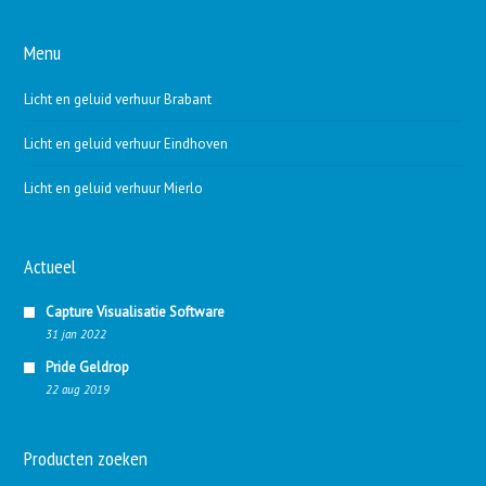
Menu
Licht en geluid verhuur Brabant
Licht en geluid verhuur Eindhoven
Licht en geluid verhuur Mierlo
Actueel
Capture Visualisatie Software
31 jan 2022
Pride Geldrop
22 aug 2019
Producten zoeken