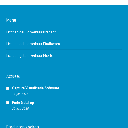
Menu
Licht en geluid verhuur Brabant
Licht en geluid verhuur Eindhoven
Licht en geluid verhuur Mierlo
Actueel
Capture Visualisatie Software
31 jan 2022
Pride Geldrop
22 aug 2019
Producten zoeken