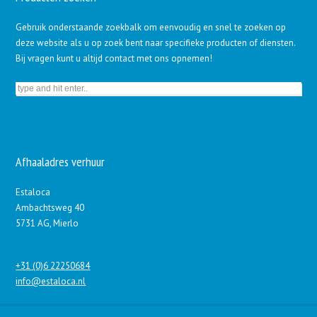
Gebruik onderstaande zoekbalk om eenvoudig en snel te zoeken op
deze website als u op zoek bent naar specifieke producten of diensten.
Bij vragen kunt u altijd contact met ons opnemen!
Afhaaladres verhuur
Estaloca
Ambachtsweg 40
5731 AG, Mierlo
+31 (0)6 22250684
info@estaloca.nl