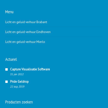
Menu
Licht en geluid verhuur Brabant
Licht en geluid verhuur Eindhoven
Licht en geluid verhuur Mierlo
Actueel
Capture Visualisatie Software
31 jan 2022
Pride Geldrop
22 aug 2019
Producten zoeken