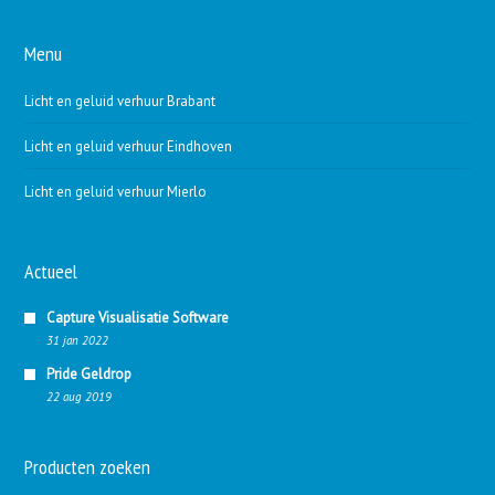
Menu
Licht en geluid verhuur Brabant
Licht en geluid verhuur Eindhoven
Licht en geluid verhuur Mierlo
Actueel
Capture Visualisatie Software
31 jan 2022
Pride Geldrop
22 aug 2019
Producten zoeken