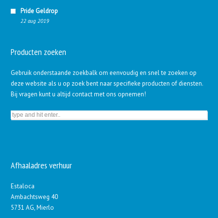
Pride Geldrop
22 aug 2019
Producten zoeken
Gebruik onderstaande zoekbalk om eenvoudig en snel te zoeken op
deze website als u op zoek bent naar specifieke producten of diensten.
Bij vragen kunt u altijd contact met ons opnemen!
Afhaaladres verhuur
Estaloca
Ambachtsweg 40
5731 AG, Mierlo