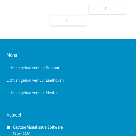
Menu
Licht en geluid verhuur Brabant
Licht en geluid verhuur Eindhoven
Licht en geluid verhuur Mierlo
Actueel
Capture Visualisatie Software
31 jan 2022