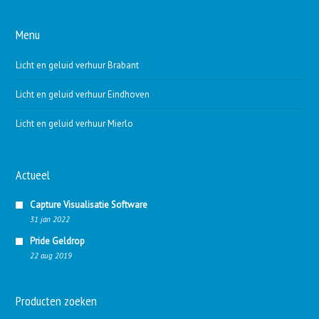
Menu
Licht en geluid verhuur Brabant
Licht en geluid verhuur Eindhoven
Licht en geluid verhuur Mierlo
Actueel
Capture Visualisatie Software
31 jan 2022
Pride Geldrop
22 aug 2019
Producten zoeken