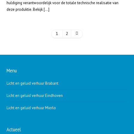
huldiging verantwoordelijk voor de totale technische realisatie van
deze produktie. Bekijk […]
1
2
Menu
Licht en geluid verhuur Brabant
Licht en geluid verhuur Eindhoven
Licht en geluid verhuur Mierlo
Actueel