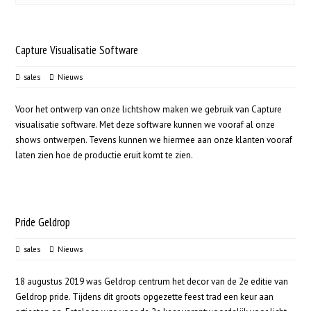
Capture Visualisatie Software
sales
Nieuws
Voor het ontwerp van onze lichtshow maken we gebruik van Capture
visualisatie software. Met deze software kunnen we vooraf al onze
shows ontwerpen. Tevens kunnen we hiermee aan onze klanten vooraf
laten zien hoe de productie eruit komt te zien.
Pride Geldrop
sales
Nieuws
18 augustus 2019 was Geldrop centrum het decor van de 2e editie van
Geldrop pride. Tijdens dit groots opgezette feest trad een keur aan