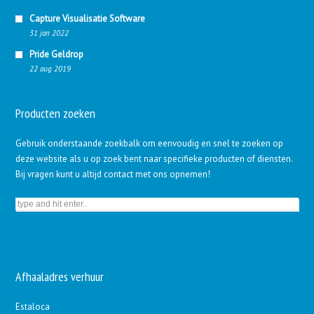
Capture Visualisatie Software
31 jan 2022
Pride Geldrop
22 aug 2019
Producten zoeken
Gebruik onderstaande zoekbalk om eenvoudig en snel te zoeken op
deze website als u op zoek bent naar specifieke producten of diensten.
Bij vragen kunt u altijd contact met ons opnemen!
Afhaaladres verhuur
Estaloca